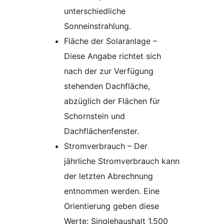
unterschiedliche
Sonneinstrahlung.
Fläche der Solaranlage –
Diese Angabe richtet sich
nach der zur Verfügung
stehenden Dachfläche,
abzüglich der Flächen für
Schornstein und
Dachflächenfenster.
Stromverbrauch – Der
jährliche Stromverbrauch kann
der letzten Abrechnung
entnommen werden. Eine
Orientierung geben diese
Werte: Singlehaushalt 1.500