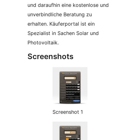
und daraufhin eine kostenlose und
unverbindliche Beratung zu
erhalten. Käuferportal ist ein
Spezialist in Sachen Solar und
Photovoltaik.
Screenshots
Screenshot 1