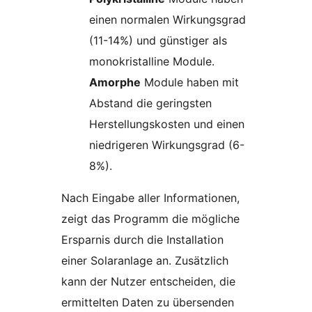
einen normalen Wirkungsgrad
(11-14%) und günstiger als
monokristalline Module.
Amorphe
Module haben mit
Abstand die geringsten
Herstellungskosten und einen
niedrigeren Wirkungsgrad (6-
8%).
Nach Eingabe aller Informationen,
zeigt das Programm die mögliche
Ersparnis durch die Installation
einer Solaranlage an. Zusätzlich
kann der Nutzer entscheiden, die
ermittelten Daten zu übersenden