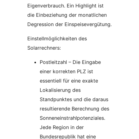
Eigenverbrauch. Ein Highlight ist
die Einbeziehung der monatlichen
Degression der Einspeisevergütung.
Einstellmöglichkeiten des
Solarrechners:
Postleitzahl – Die Eingabe
einer korrekten PLZ ist
essentiell für eine exakte
Lokalisierung des
Standpunktes und die daraus
resultierende Berechnung des
Sonneneinstrahlpotenziales.
Jede Region in der
Bundesrepublik hat eine