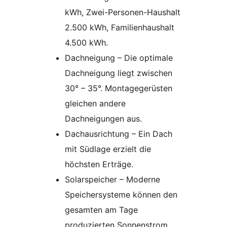
kWh, Zwei-Personen-Haushalt
2.500 kWh, Familienhaushalt
4.500 kWh.
Dachneigung – Die optimale
Dachneigung liegt zwischen
30° – 35°. Montagegerüsten
gleichen andere
Dachneigungen aus.
Dachausrichtung – Ein Dach
mit Südlage erzielt die
höchsten Erträge.
Solarspeicher – Moderne
Speichersysteme können den
gesamten am Tage
produzierten Sonnenstrom