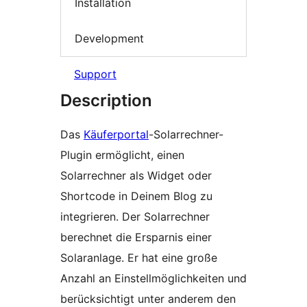
Installation
Development
Support
Description
Das
Käuferportal
-Solarrechner-
Plugin ermöglicht, einen
Solarrechner als Widget oder
Shortcode in Deinem Blog zu
integrieren. Der Solarrechner
berechnet die Ersparnis einer
Solaranlage. Er hat eine große
Anzahl an Einstellmöglichkeiten und
berücksichtigt unter anderem den