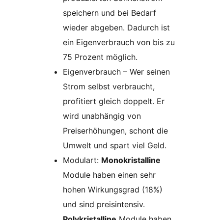
speichern und bei Bedarf
wieder abgeben. Dadurch ist
ein Eigenverbrauch von bis zu
75 Prozent möglich.
Eigenverbrauch – Wer seinen
Strom selbst verbraucht,
profitiert gleich doppelt. Er
wird unabhängig von
Preiserhöhungen, schont die
Umwelt und spart viel Geld.
Modulart:
Monokristalline
Module haben einen sehr
hohen Wirkungsgrad (18%)
und sind preisintensiv.
Polykristalline
Module haben