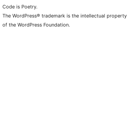
Code is Poetry.
The WordPress® trademark is the intellectual property
of the WordPress Foundation.