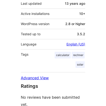
Last updated
13 years
ago
Active installations
10+
WordPress version
2.8 or higher
Tested up to
3.5.2
Language
English (US)
Tags
calculator
rechner
solar
Advanced View
Ratings
No reviews have been submitted
yet.